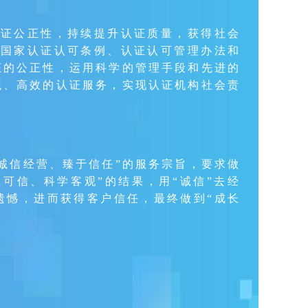
认证公正性，持续提升认证质量，获得社会
守国家认证认可条例、认证认可管理办法和
证的公正性，运用科学的管理手段和先进的
观、高效的认证服务，实现认证机构社会责
诚信经营、臻于信任”的服务宗旨，要求做
可信、科学客观”的结果，用“诚信”去经
遗憾，进而获得客户信任，最终做到“成长