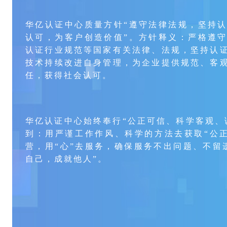
华亿认证中心质量方针“遵守法律法规，坚持
认可，为客户创造价值”。方针释义：严格遵
认证行业规范等国家有关法律、法规，坚持认
技术持续改进自身管理，为企业提供规范、客
任，获得社会认可。
华亿认证中心始终奉行“公正可信、科学客观、
到：用严谨工作作风、科学的方法去获取“公正
营，用“心”去服务，确保服务不出问题、不留
自己，成就他人”。