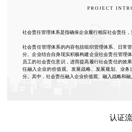
PROJECT INT
社会责任管理体系是指确保企业履行相应社会责任，
社会责任管理体系的内容包括组织管理体系、日常
分。企业结合自身现实积极构建企业社会责任管理
员工的社会责任意识，进而提高履行社会责任的效
任融入企业的价值观、发展战略、发展规划、业务
分。其中，社会责任融入企业价值观、融入战略和融
认证