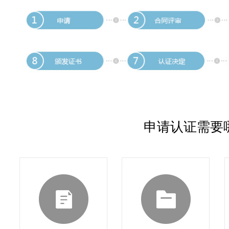
申请认证需要