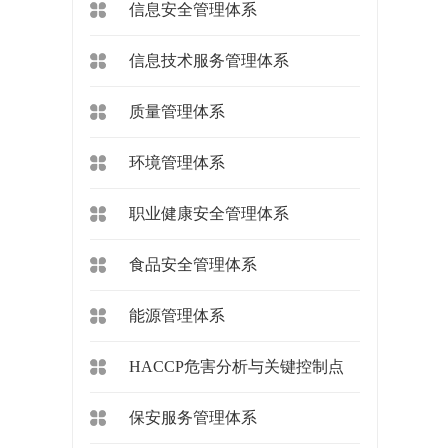
信息安全管理体系
信息技术服务管理体系
质量管理体系
环境管理体系
职业健康安全管理体系
食品安全管理体系
能源管理体系
HACCP危害分析与关键控制点
保安服务管理体系