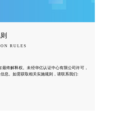
规则
ION RULES
有最终解释权。未经华亿认证中心有限公司许可，
信息。如需获取相关实施规则，请联系我们: