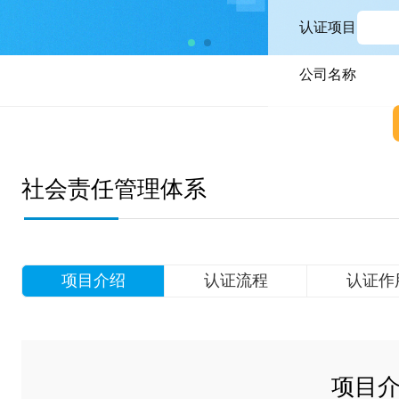
认证项目
公司名称
社会责任管理体系
项目介绍
认证流程
认证作
项目