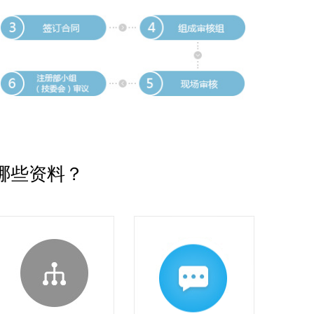
哪些资料？