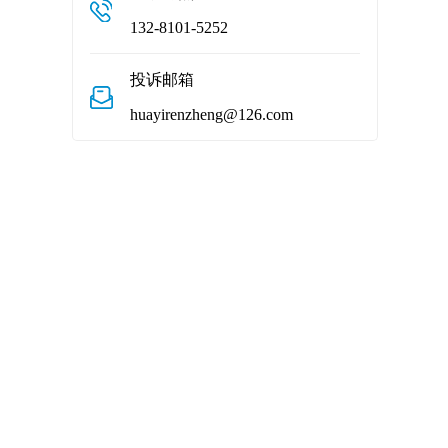
132-8101-5252
投诉邮箱
huayirenzheng@126.com