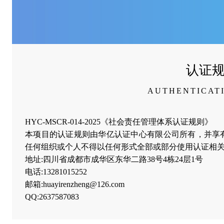
认证
AUTHENTICAT
HYC-MSCR-014-2025《社会责任管理体系认证规则》
本项目的认证规则由华亿认证中心有限公司所有，并享
任何组织或个人不得以任何形式全部或部分使用认证相关
地址:四川省成都市成华区东华二路38号4栋24层1号
电话:13281015252
邮箱:huayirenzheng@126.com
QQ:2637587083