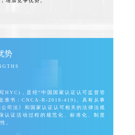
；增加竞争优势。
优势
NGTHS
写HYC)，是经“中国国家认证认可监督管
：CNCA-R-2018-419)。具有从事
国公司法》和国家认证认可相关的法律法规
保认证活动过程的规范化、标准化、制度
正性。