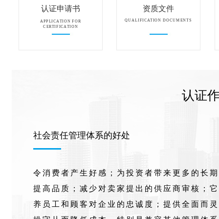
认证申请书
资质文件
QUALIFICATION DOCUMENTS
APPLICATION FOR
CERTIFICATION
认证
社会责任管理体系的好处
令消费者产生好感；为投资者带来更多的长期
提高品质；减少对卖家提出的供应商审核；它
养员工和顾客对企业的忠诚度；提供全面而灵