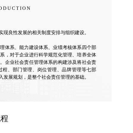
RODUCTION
实现良性发展的相关制度安排与组织建设。
管理体系、能力建设体系、业绩考核体系四个部
体系，对于企业进行科学规范化管理、培养全体
果。企业社会责任管理体系的构建涉及将社会责
过程、部门管理、岗位管理、品牌管理等七部
入发展规划，是整个社会责任管理的基础。
流程