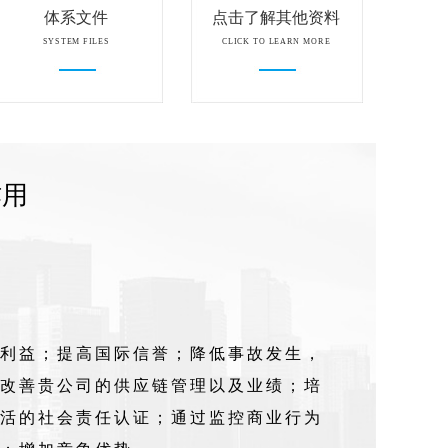
体系文件
点击了解其他资料
SYSTEM FILES
CLICK TO LEARN MORE
作用
利益；提高国际信誉；降低事故发生，
改善贵公司的供应链管理以及业绩；培
活的社会责任认证；通过监控商业行为