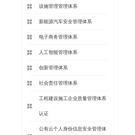
设施管理管理体系
新能源汽车安全管理体系
电子商务管理体系
人工智能管理体系
创新管理体系
社会责任管理体系
工程建设施工企业质量管理体系
认证
公有云个人身份信息安全管理体