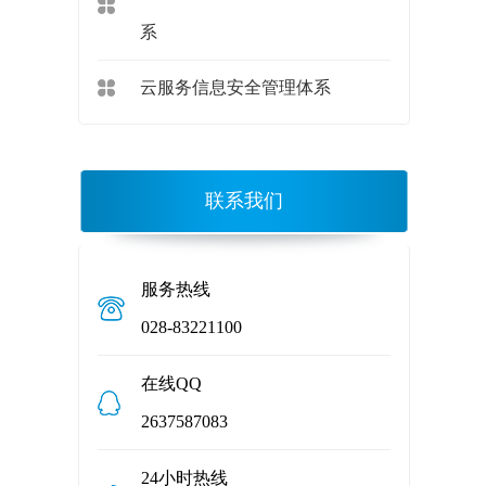
系
云服务信息安全管理体系
联系我们
服务热线
028-83221100
在线QQ
2637587083
24小时热线