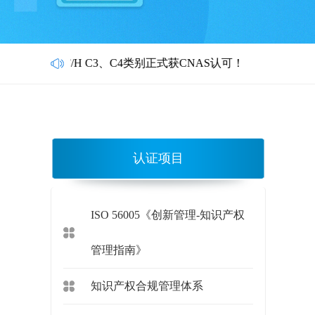
/H C3、C4类别正式获CNAS认可！
认证项目
ISO 56005《创新管理-知识产权
管理指南》
知识产权合规管理体系